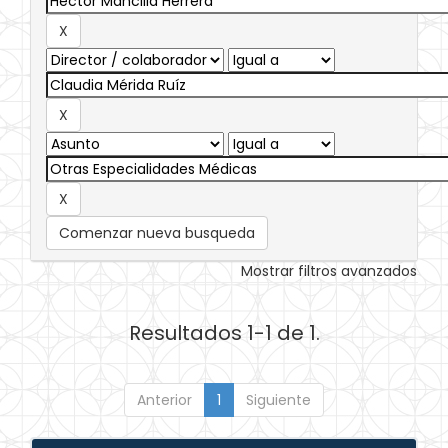
Comenzar nueva busqueda
Mostrar filtros avanzados
Resultados 1-1 de 1.
Anterior
1
Siguiente