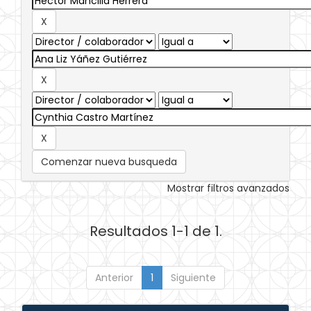
Comenzar nueva busqueda
Mostrar filtros avanzados
Resultados 1-1 de 1.
Anterior
1
Siguiente