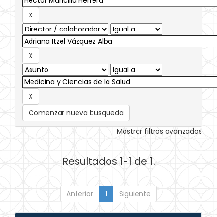
Comenzar nueva busqueda
Mostrar filtros avanzados
Resultados 1-1 de 1.
Anterior
1
Siguiente