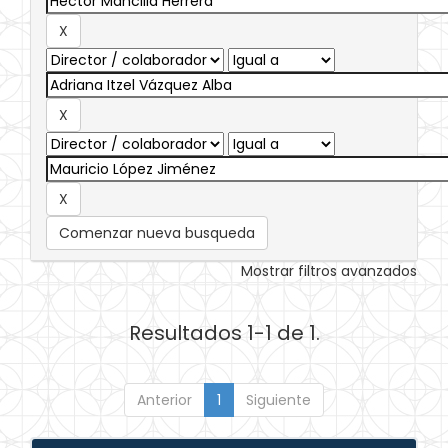
Comenzar nueva busqueda
Mostrar filtros avanzados
Resultados 1-1 de 1.
Anterior
1
Siguiente