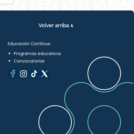
Volver arriba ∧
Educación Continua
Programas educativos
Convocatorias