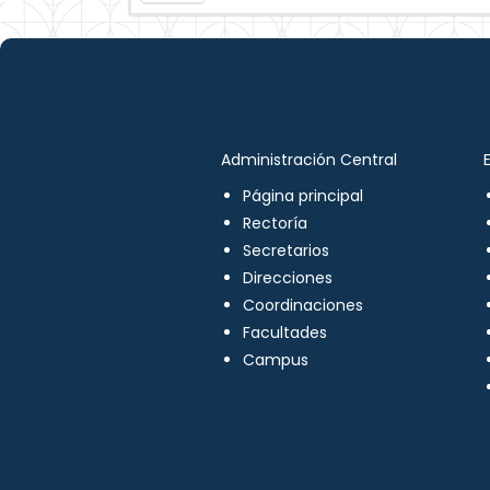
Administración Central
Página principal
Rectoría
Secretarios
Direcciones
Coordinaciones
Facultades
Campus