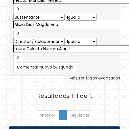
Comenzar nueva busqueda
Mostrar filtros avanzados
Resultados 1-1 de 1.
Anterior
1
Siguiente