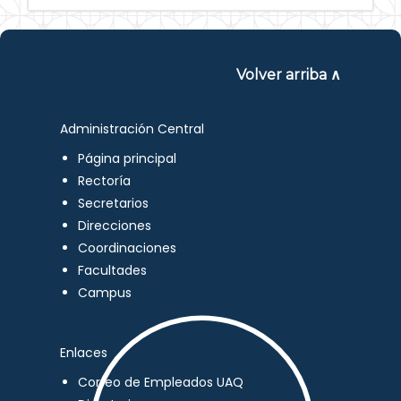
Volver arriba ∧
Administración Central
Página principal
Rectoría
Secretarios
Direcciones
Coordinaciones
Facultades
Campus
Enlaces
Correo de Empleados UAQ