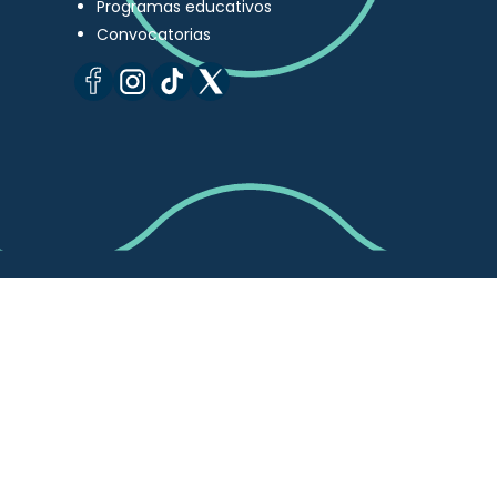
Programas educativos
Convocatorias