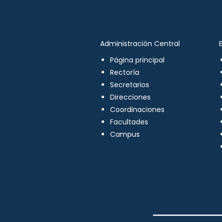
Administración Central
Página principal
Rectoría
Secretarios
Direcciones
Coordinaciones
Facultades
Campus