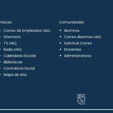
Enlaces
Comunidades
Correo de Empleados UAQ
Alumnos
Directorio
Correo Alumnos UAQ
TV UAQ
Solicitud Correo
Radio UAQ
Docentes
Calendario Escolar
Administrativos
Bibliotecas
Contraloría Social
Mapa de sitio