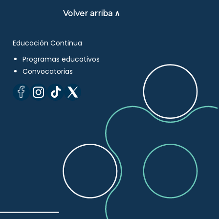
Volver arriba ∧
Educación Continua
Programas educativos
Convocatorias