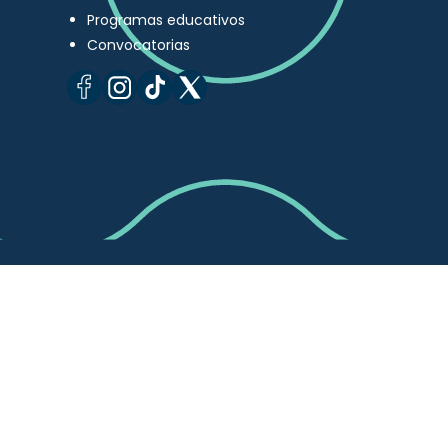
Programas educativos
Convocatorias