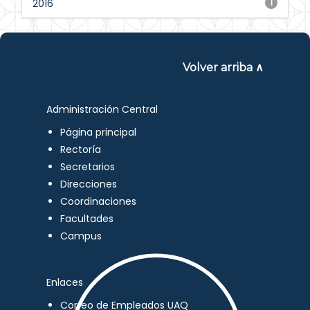
2016
1
Volver arriba ∧
Administración Central
Página principal
Rectoría
Secretarios
Direcciones
Coordinaciones
Facultades
Campus
Enlaces
Correo de Empleados UAQ