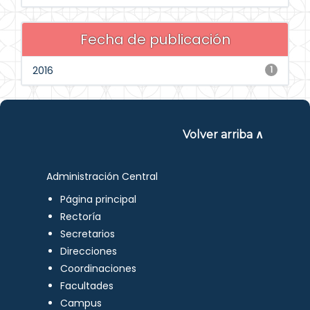
Fecha de publicación
2016
1
Volver arriba ∧
Administración Central
Página principal
Rectoría
Secretarios
Direcciones
Coordinaciones
Facultades
Campus