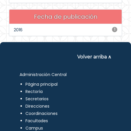
Fecha de publicación
2016
1
Volver arriba ∧
Administración Central
Página principal
Rectoría
Secretarios
Direcciones
Coordinaciones
Facultades
Campus