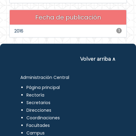
Fecha de publicación
2016
1
Volver arriba ∧
Administración Central
Página principal
Rectoría
Secretarios
Direcciones
Coordinaciones
Facultades
Campus