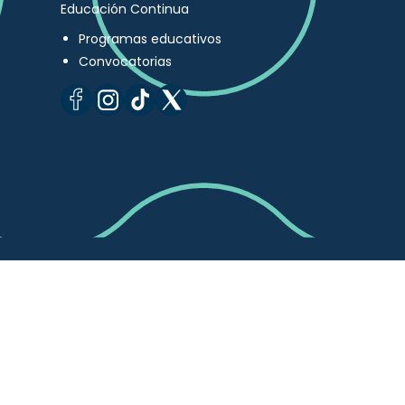
Educación Continua
Programas educativos
Convocatorias