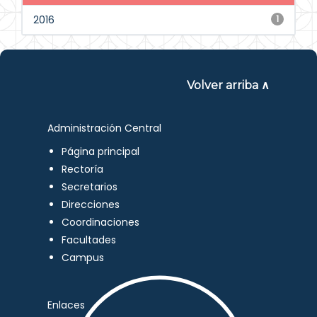
2016
1
Volver arriba ∧
Administración Central
Página principal
Rectoría
Secretarios
Direcciones
Coordinaciones
Facultades
Campus
Enlaces