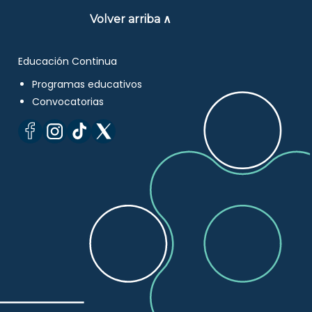
Volver arriba ∧
Educación Continua
Programas educativos
Convocatorias