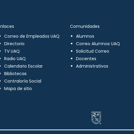
Enlaces
Comunidades
Correo de Empleados UAQ
Alumnos
Directorio
Correo Alumnos UAQ
TV UAQ
Solicitud Correo
Radio UAQ
Docentes
Calendario Escolar
Administrativos
Bibliotecas
Contraloría Social
Mapa de sitio