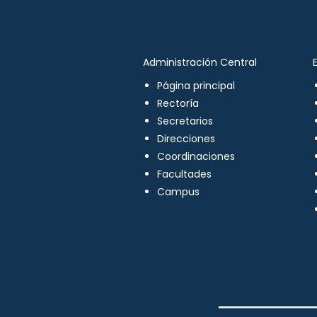
Administración Central
Página principal
Rectoría
Secretarios
Direcciones
Coordinaciones
Facultades
Campus