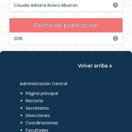
Claudia Adriana Rivera Albarran
1
Fecha de publicación
2016
1
Volver arriba ∧
Administración Central
Página principal
Rectoría
Secretarios
Direcciones
Coordinaciones
Facultades