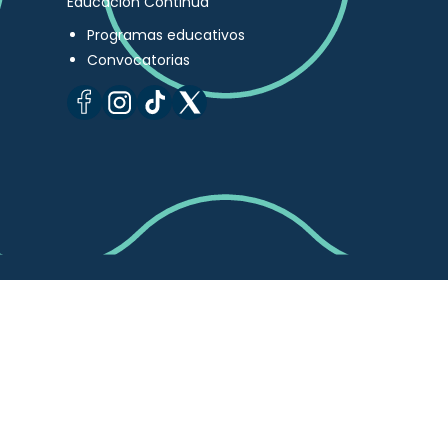
Educación Continua
Programas educativos
Convocatorias