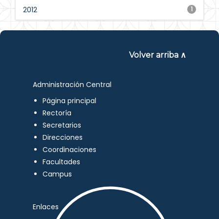
2012
1
Volver arriba ∧
Administración Central
Página principal
Rectoría
Secretarios
Direcciones
Coordinaciones
Facultades
Campus
Enlaces