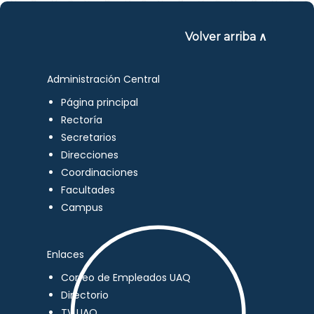
Volver arriba ∧
Administración Central
Página principal
Rectoría
Secretarios
Direcciones
Coordinaciones
Facultades
Campus
Enlaces
Correo de Empleados UAQ
Directorio
TV UAQ