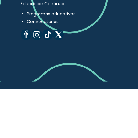
Educación Continua
Programas educativos
Convocatorias