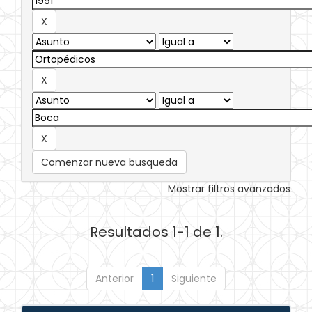
Comenzar nueva busqueda
Mostrar filtros avanzados
Resultados 1-1 de 1.
Anterior
1
Siguiente