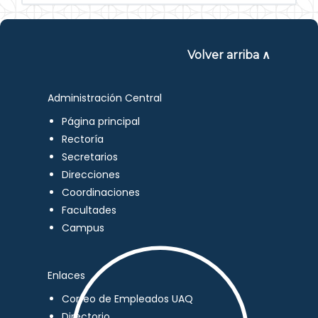
Volver arriba ∧
Administración Central
Página principal
Rectoría
Secretarios
Direcciones
Coordinaciones
Facultades
Campus
Enlaces
Correo de Empleados UAQ
Directorio