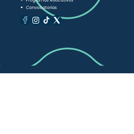
Programas educativos
Convocatorias