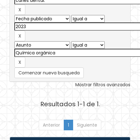
Comenzar nueva busqueda
Mostrar filtros avanzados
Resultados 1-1 de 1.
Anterior
1
Siguiente