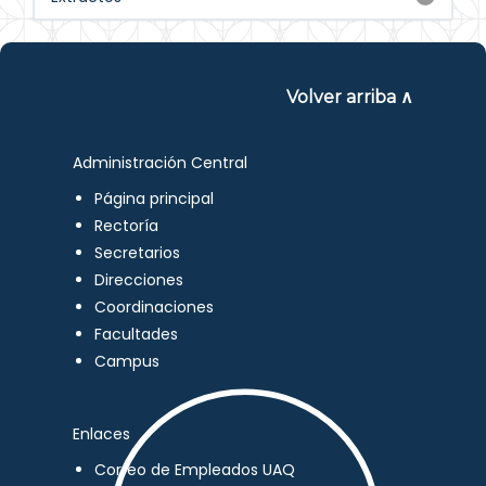
Volver arriba ∧
Administración Central
Página principal
Rectoría
Secretarios
Direcciones
Coordinaciones
Facultades
Campus
Enlaces
Correo de Empleados UAQ