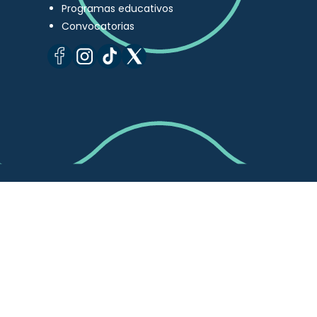
Programas educativos
Convocatorias