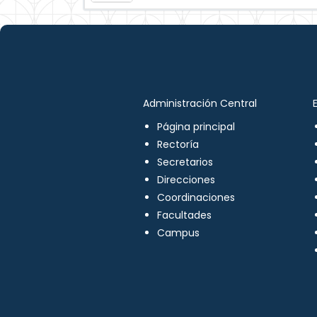
Administración Central
Página principal
Rectoría
Secretarios
Direcciones
Coordinaciones
Facultades
Campus