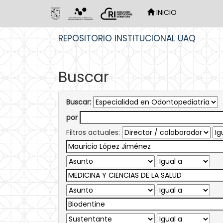
INICIO
Skip
REPOSITORIO INSTITUCIONAL UAQ
navigation
Buscar
Buscar:
por
Filtros actuales: