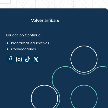
Volver arriba ∧
Educación Continua
Programas educativos
Convocatorias