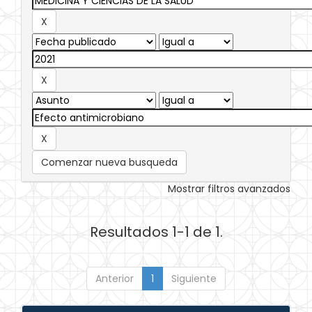
Comenzar nueva busqueda
Mostrar filtros avanzados
Resultados 1-1 de 1.
Anterior
1
Siguiente