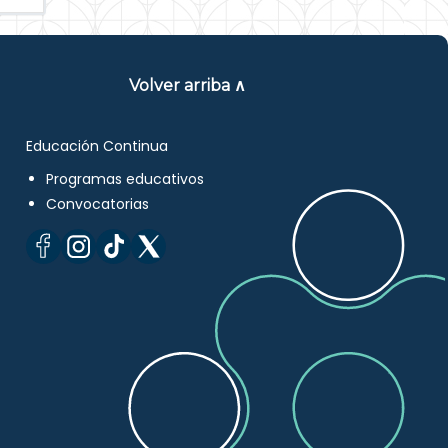
Volver arriba ∧
Educación Continua
Programas educativos
Convocatorias