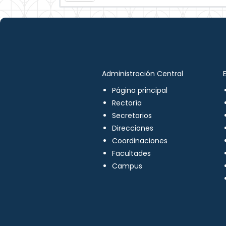
Administración Central
Página principal
Rectoría
Secretarios
Direcciones
Coordinaciones
Facultades
Campus