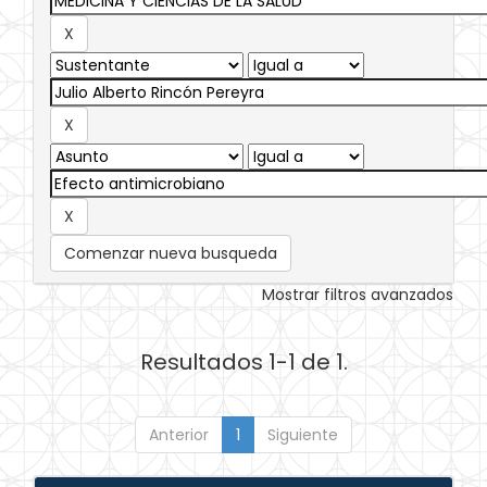
Comenzar nueva busqueda
Mostrar filtros avanzados
Resultados 1-1 de 1.
Anterior
1
Siguiente