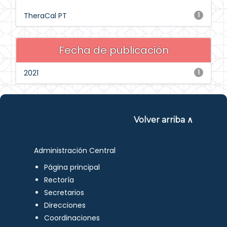
TheraCal PT
1
Fecha de publicación
2021
1
Volver arriba ∧
Administración Central
Página principal
Rectoría
Secretarios
Direcciones
Coordinaciones