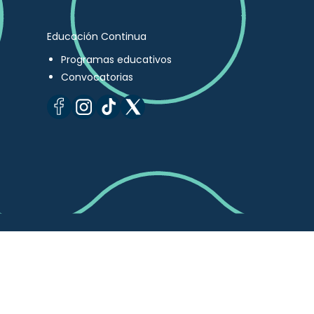
Educación Continua
Programas educativos
Convocatorias