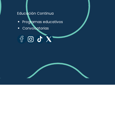
Educación Continua
Programas educativos
Convocatorias