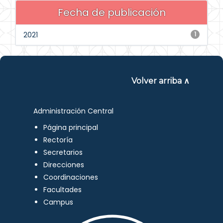
Fecha de publicación
2021
1
Volver arriba ∧
Administración Central
Página principal
Rectoría
Secretarios
Direcciones
Coordinaciones
Facultades
Campus