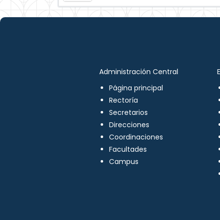
Administración Central
Página principal
Rectoría
Secretarios
Direcciones
Coordinaciones
Facultades
Campus