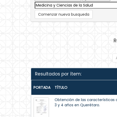
Comenzar nueva busqueda
R
Resultados por ítem:
PORTADA
TÍTULO
Obtención de las características 
3 y 4 años en Querétaro.