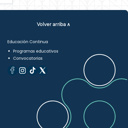
Volver arriba ∧
Educación Continua
Programas educativos
Convocatorias