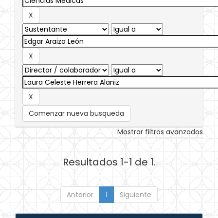
Comenzar nueva busqueda
Mostrar filtros avanzados
Resultados 1-1 de 1.
Anterior
1
Siguiente