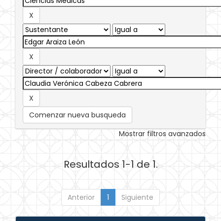
Comenzar nueva busqueda
Mostrar filtros avanzados
Resultados 1-1 de 1.
Anterior
1
Siguiente