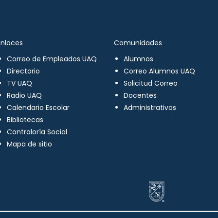
Enlaces
Comunidades
Correo de Empleados UAQ
Alumnos
Directorio
Correo Alumnos UAQ
TV UAQ
Solicitud Correo
Radio UAQ
Docentes
Calendario Escolar
Administrativos
Bibliotecas
Contraloría Social
Mapa de sitio