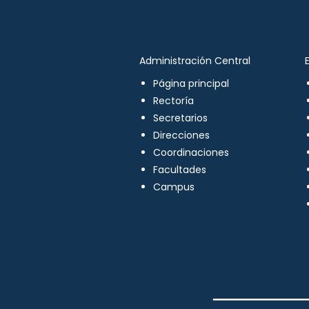
Administración Central
Página principal
Rectoría
Secretarios
Direcciones
Coordinaciones
Facultades
Campus