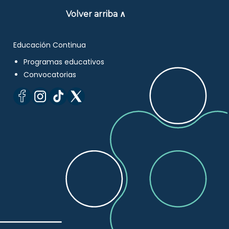
Volver arriba ∧
Educación Continua
Programas educativos
Convocatorias