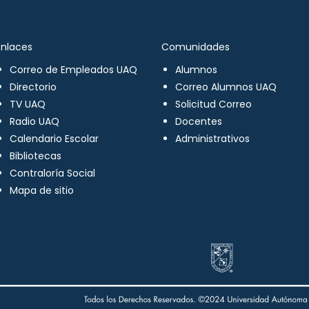
Enlaces
Comunidades
Correo de Empleados UAQ
Alumnos
Directorio
Correo Alumnos UAQ
TV UAQ
Solicitud Correo
Radio UAQ
Docentes
Calendario Escolar
Administrativos
Bibliotecas
Contraloría Social
Mapa de sitio