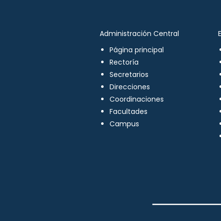
Administración Central
Página principal
Rectoría
Secretarios
Direcciones
Coordinaciones
Facultades
Campus