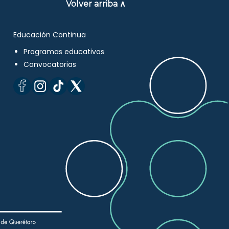
Volver arriba ∧
Educación Continua
Programas educativos
Convocatorias