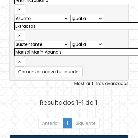
Comenzar nueva busqueda
Mostrar filtros avanzados
Resultados 1-1 de 1.
Anterior
1
Siguiente