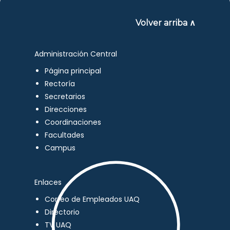
Volver arriba ∧
Administración Central
Página principal
Rectoría
Secretarios
Direcciones
Coordinaciones
Facultades
Campus
Enlaces
Correo de Empleados UAQ
Directorio
TV UAQ