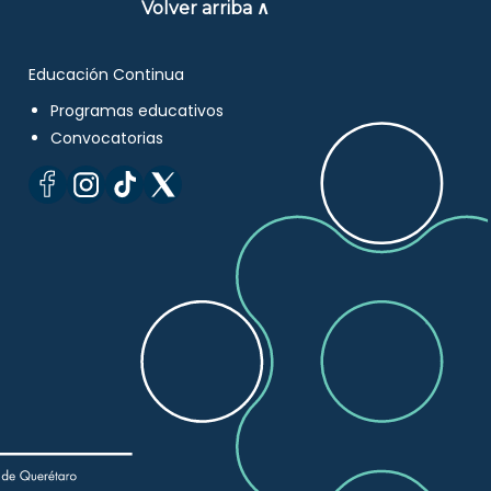
Volver arriba ∧
Educación Continua
Programas educativos
Convocatorias