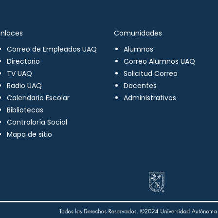
Enlaces
Comunidades
Correo de Empleados UAQ
Alumnos
Directorio
Correo Alumnos UAQ
TV UAQ
Solicitud Correo
Radio UAQ
Docentes
Calendario Escolar
Administrativos
Bibliotecas
Contraloría Social
Mapa de sitio