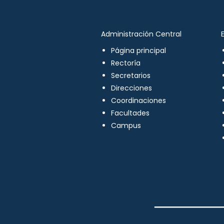
Administración Central
Página principal
Rectoría
Secretarios
Direcciones
Coordinaciones
Facultades
Campus