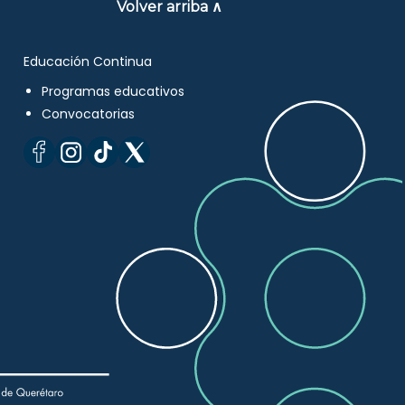
Volver arriba ∧
Educación Continua
Programas educativos
Convocatorias