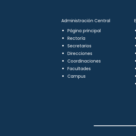
Administración Central
Página principal
Rectoría
Secretarios
Direcciones
Coordinaciones
Facultades
Campus