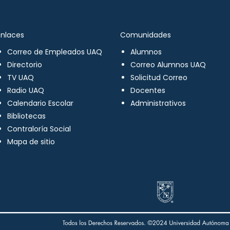
Enlaces
Comunidades
Correo de Empleados UAQ
Alumnos
Directorio
Correo Alumnos UAQ
TV UAQ
Solicitud Correo
Radio UAQ
Docentes
Calendario Escolar
Administrativos
Bibliotecas
Contraloría Social
Mapa de sitio