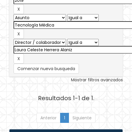
Comenzar nueva busqueda
Mostrar filtros avanzados
Resultados 1-1 de 1.
Anterior
1
Siguiente