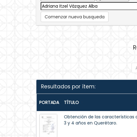
Comenzar nueva busqueda
R
Resultados por ítem:
PORTADA
TÍTULO
Obtención de las características 
3 y 4 años en Querétaro.