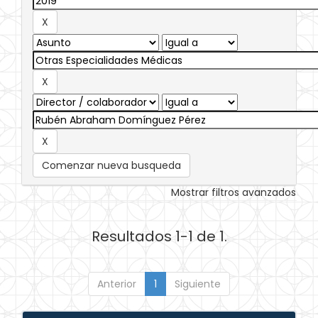
Comenzar nueva busqueda
Mostrar filtros avanzados
Resultados 1-1 de 1.
Anterior
1
Siguiente