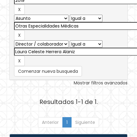
Comenzar nueva busqueda
Mostrar filtros avanzados
Resultados 1-1 de 1.
Anterior
1
Siguiente