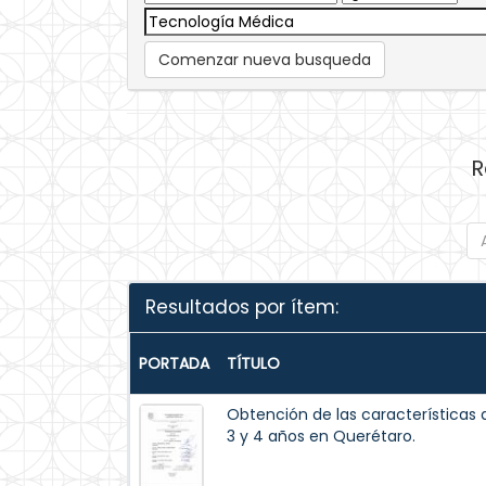
Comenzar nueva busqueda
R
Resultados por ítem:
PORTADA
TÍTULO
Obtención de las características 
3 y 4 años en Querétaro.