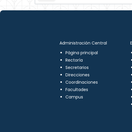
Administración Central
Página principal
Rectoría
Secretarios
Direcciones
Coordinaciones
Facultades
Campus