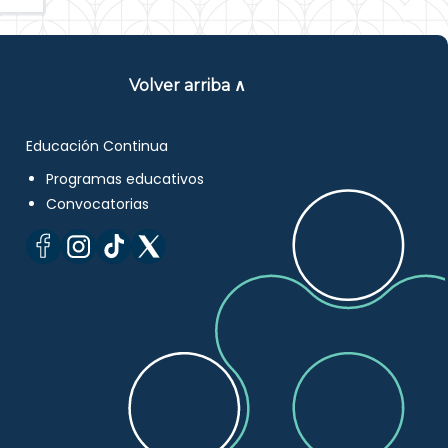
Volver arriba ∧
Educación Continua
Programas educativos
Convocatorias