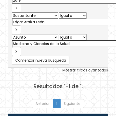
Comenzar nueva busqueda
Mostrar filtros avanzados
Resultados 1-1 de 1.
Anterior
1
Siguiente