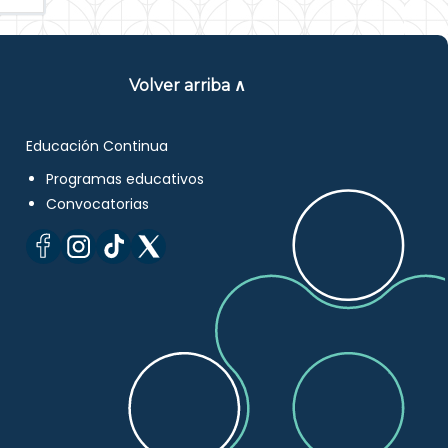
Volver arriba ∧
Educación Continua
Programas educativos
Convocatorias