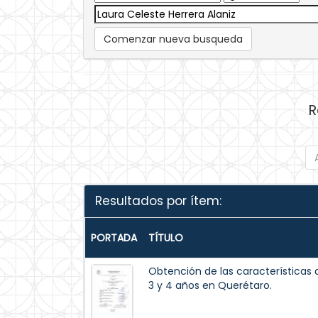
Comenzar nueva busqueda
R
Resultados por ítem:
PORTADA
TÍTULO
Obtención de las características 
3 y 4 años en Querétaro.