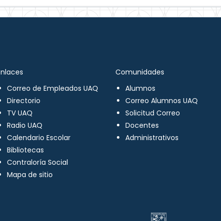
Enlaces
Comunidades
Correo de Empleados UAQ
Alumnos
Directorio
Correo Alumnos UAQ
TV UAQ
Solicitud Correo
Radio UAQ
Docentes
Calendario Escolar
Administrativos
Bibliotecas
Contraloría Social
Mapa de sitio