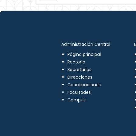
Administración Central
Página principal
Rectoría
Secretarios
Direcciones
Coordinaciones
Facultades
Campus