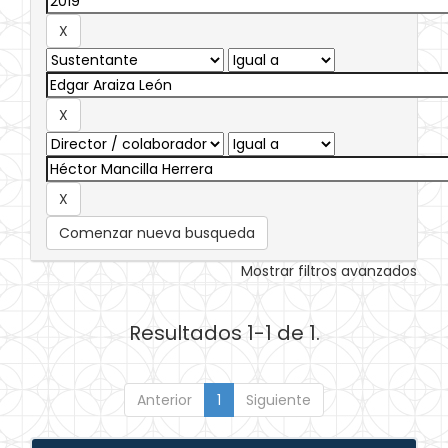
Comenzar nueva busqueda
Mostrar filtros avanzados
Resultados 1-1 de 1.
Anterior
1
Siguiente