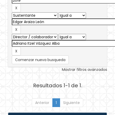
Comenzar nueva busqueda
Mostrar filtros avanzados
Resultados 1-1 de 1.
Anterior
1
Siguiente