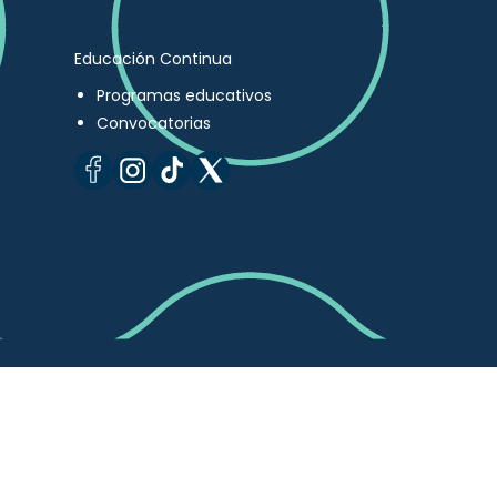
Educación Continua
Programas educativos
Convocatorias