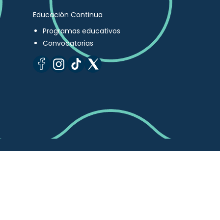
Educación Continua
Programas educativos
Convocatorias