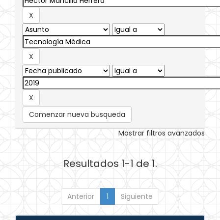
Comenzar nueva busqueda
Mostrar filtros avanzados
Resultados 1-1 de 1.
Anterior
1
Siguiente