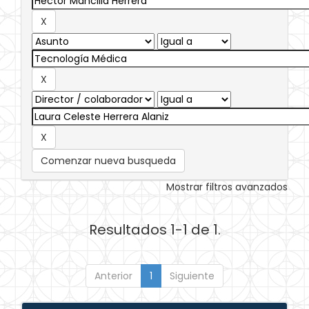
Comenzar nueva busqueda
Mostrar filtros avanzados
Resultados 1-1 de 1.
Anterior
1
Siguiente